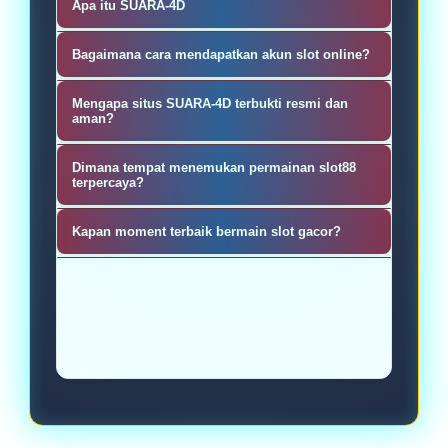
Apa itu SUARA-4D
SUARA-4D adalah platform situs slot
Bagaimana cara mendapatkan akun slot online?
gacor hari ini dari provider viral
Sangat mudah, silahkan kunjungi
slot88 online gampang menang
Mengapa situs SUARA-4D terbukti resmi dan
livechat SUARA-4D dan dapatkan
aman?
besar.
fitur RTP Live paling update dengan
SUARA-4D sebagai penyedia provider
Dimana tempat menemukan permainan slot88
koleksi ratusan slot online paling
slot88 resmi yang telah beroperasi
terpercaya?
kicau cuan mania.
sejak 2020 dengan beragam
Permainan Slot88 cukup banyak
Kapan moment terbaik bermain slot gacor?
permainan menggunakan sistem
menarik kalangan pecinta cuan, kini
keamanan tinggi berupa enkripsi
Moment terbaik menikmati keseruan
bisa langsung diakses secara
data canggih terbaru.
slot online paling gacor bisa dicoba
realtime di situs SUARA-4D yang
pada malam hari ini. Ribuan member
memberikan bonus besar kepada
aktif saat malam dengan transaksi
seluruh pemain kicau gacor.
super padat membuat putaran
mesin slot88 semakin cepat panas
dan mudah jackpot.