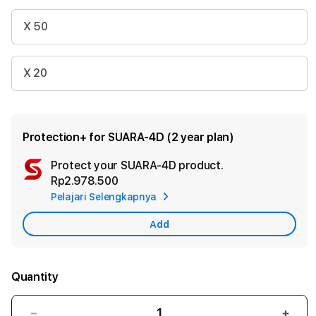
X 50
X 20
Protection+ for SUARA-4D (2 year plan)
Protect your SUARA-4D product.
Ad
Rp2.978.500
App
Pelajari Selengkapnya
Car
Add
Quantity