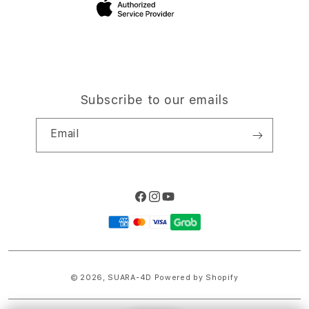
Site Terms of Use
Subscribe to our emails
Email
Facebook
Instagram
YouTube
Payment
methods
© 2026,
SUARA-4D
Powered by Shopify